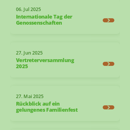
06. Jul 2025
Internationale Tag der
Genossenschaften
27. Jun 2025
Vertreterversammlung
2025
27. Mai 2025
Rückblick auf ein
gelungenes Familienfest