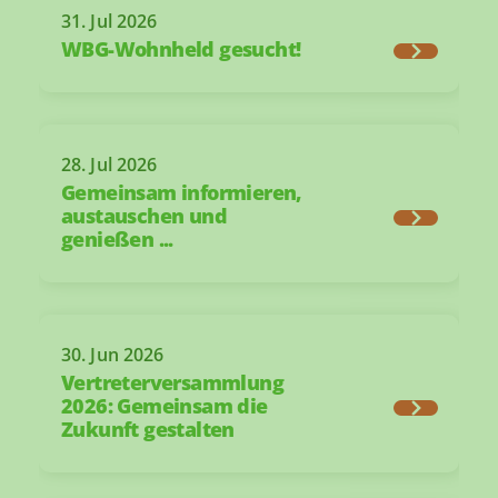
31. Jul 2026
WBG-Wohnheld gesucht!
28. Jul 2026
Gemeinsam informieren,
austauschen und
genießen ...
30. Jun 2026
Vertreterversammlung
2026: Gemeinsam die
Zukunft gestalten