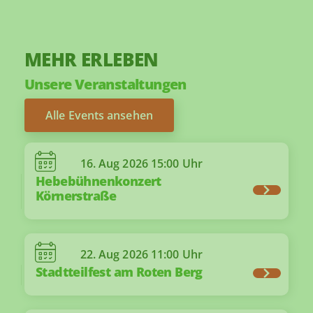
MEHR ERLEBEN
Unsere Veranstaltungen
Alle Events ansehen
16. Aug 2026
15:00 Uhr
Hebebühnenkonzert
Körnerstraße
22. Aug 2026
11:00 Uhr
Stadtteilfest am Roten Berg