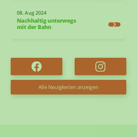
08. Aug 2024
Nachhaltig unterwegs
mit der Bahn
Alle Neuigkeiten anzeigen