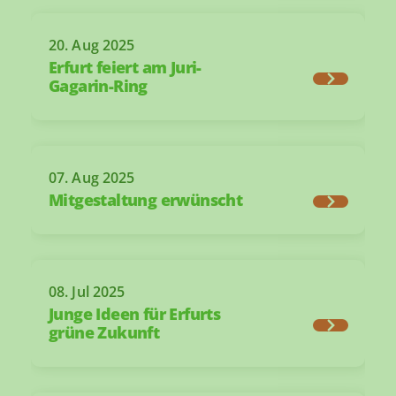
20. Aug 2025
Erfurt feiert am Juri-
Gagarin-Ring
07. Aug 2025
Mitgestaltung erwünscht
08. Jul 2025
Junge Ideen für Erfurts
grüne Zukunft