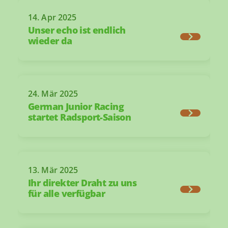
14. Apr 2025
Unser echo ist endlich
wieder da
24. Mär 2025
German Junior Racing
startet Radsport-Saison
13. Mär 2025
Ihr direkter Draht zu uns
für alle verfügbar