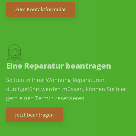
Zum Kontaktformular
Eine Reparatur beantragen
Sollten in Ihrer Wohnung Reparaturen
durchgeführt werden müssen, können Sie hier
gern einen Termin reservieren.
Jetzt beantragen