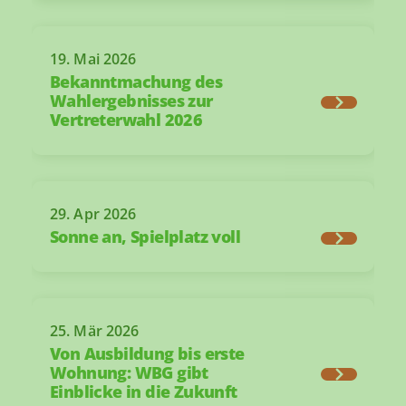
19. Mai 2026
Bekanntmachung des
Wahlergebnisses zur
Vertreterwahl 2026
29. Apr 2026
Sonne an, Spielplatz voll
25. Mär 2026
Von Ausbildung bis erste
Wohnung: WBG gibt
Einblicke in die Zukunft