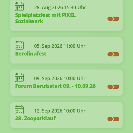
28. Aug 2026
15:30 Uhr
Spielplatzfest mit PIXEL
Sozialwerk
05. Sep 2026
11:00 Uhr
Berolinafest
09. Sep 2026
10:00 Uhr
Forum Berufsstart 09. - 10.09.26
12. Sep 2026
10:00 Uhr
28. Zooparklauf