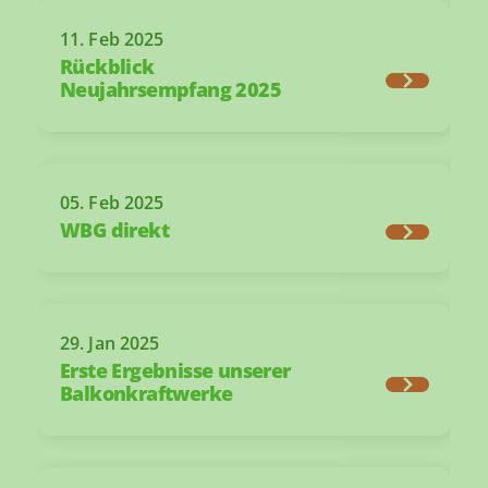
11. Feb 2025
Rückblick
Neujahrsempfang 2025
05. Feb 2025
WBG direkt
29. Jan 2025
Erste Ergebnisse unserer
Balkonkraftwerke