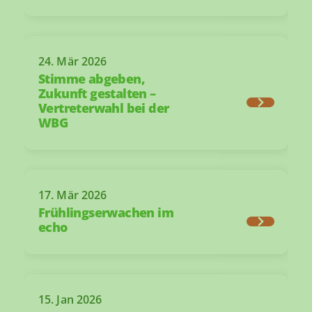
24. Mär 2026
Stimme abgeben,
Zukunft gestalten –
Vertreterwahl bei der
WBG
17. Mär 2026
Frühlingserwachen im
echo
15. Jan 2026