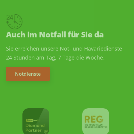
Auch im Notfall für Sie da
Sie erreichen unsere Not- und Havariedienste
24 Stunden am Tag, 7 Tage die Woche.
Notdienste