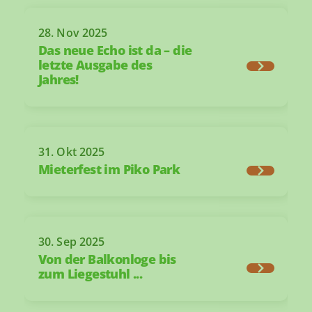
28. Nov 2025
Das neue Echo ist da – die
letzte Ausgabe des
Jahres!
31. Okt 2025
Mieterfest im Piko Park
30. Sep 2025
Von der Balkonloge bis
zum Liegestuhl ...