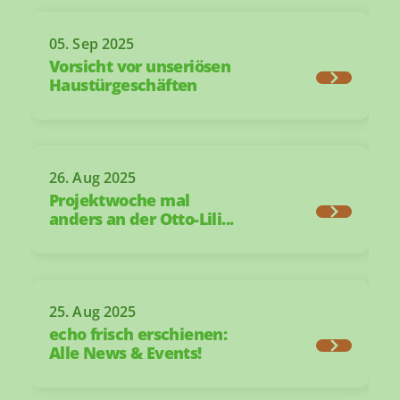
05. Sep 2025
Vorsicht vor unseriösen
Haustürgeschäften
26. Aug 2025
Projektwoche mal
anders an der Otto-Lili...
25. Aug 2025
echo frisch erschienen:
Alle News & Events!