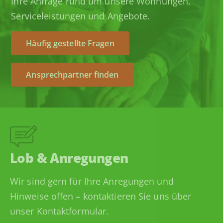
Ihre Anfrage rund um unsere Wohnungen,
Serviceleistungen und Angebote.
Häufig gestellte Fragen
Ansprechpartner finden
Lob & Anregungen
Wir sind gern für Ihre Anregungen und
Hinweise offen – kontaktieren Sie uns über
unser Kontaktformular.