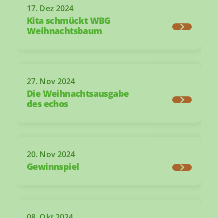
17. Dez 2024
Kita schmückt WBG
Weihnachtsbaum
27. Nov 2024
Die Weihnachtsausgabe
des echos
20. Nov 2024
Gewinnspiel
08. Okt 2024