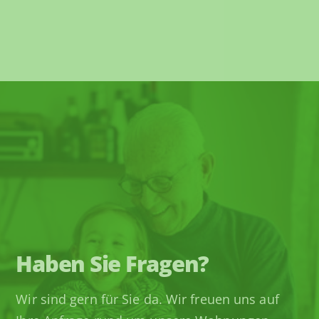
Haben Sie Fragen?
Wir sind gern für Sie da. Wir freuen uns auf