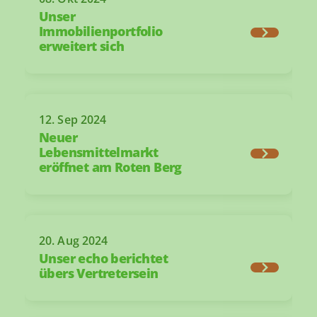
Unser
Immobilienportfolio
erweitert sich
12. Sep 2024
Neuer
Lebensmittelmarkt
eröffnet am Roten Berg
20. Aug 2024
Unser echo berichtet
übers Vertretersein