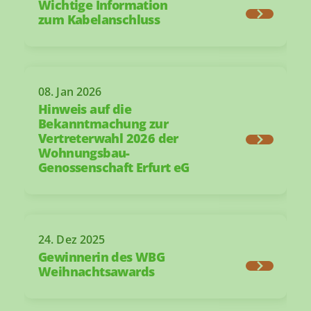
Wichtige Information
zum Kabelanschluss
08. Jan 2026
Hinweis auf die
Bekanntmachung zur
Vertreterwahl 2026 der
Wohnungsbau-
Genossenschaft Erfurt eG
24. Dez 2025
Gewinnerin des WBG
Weihnachtsawards