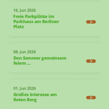
16. Jun 2026
️Freie Parkplätze im
Parkhaus am Berliner
Platz
08. Jun 2026
Den Sommer gemeinsam
feiern ...
01. Jun 2026
Großes Interesse am
Roten Berg