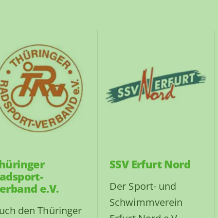
hüringer
SSV Erfurt Nord
adsport-
Der Sport- und
erband e.V.
Schwimmverein
uch den Thüringer