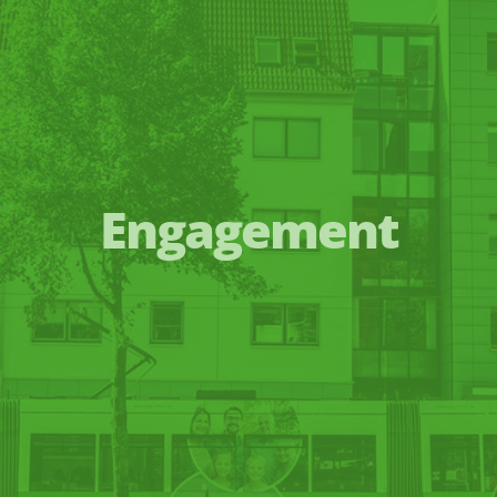
Engagement