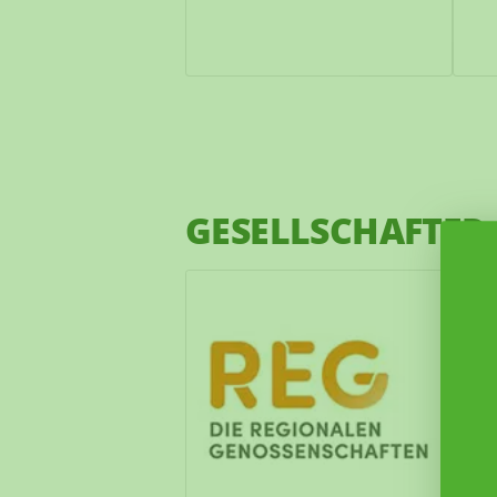
GESELLSCHAFTER