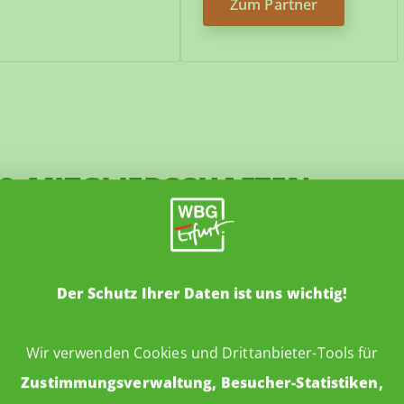
Zum Partner
 & MITGLIEDSCHAFTEN
Der Schutz Ihrer Daten ist uns wichtig!
Wir verwenden Cookies und Drittanbieter-Tools für
Zustimmungsverwaltung, Besucher-Statistiken,