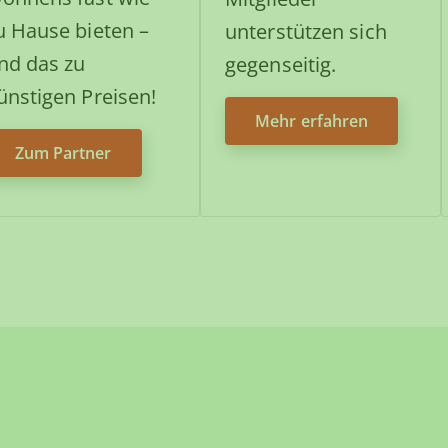
u Hause bieten –
unterstützen sich
nd das zu
gegenseitig.
ünstigen Preisen!
Mehr erfahren
Zum Partner