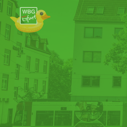
Zum Hauptinhalt springen