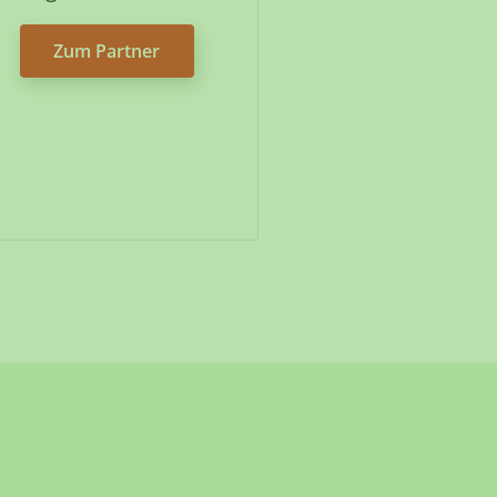
Zum Partner