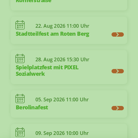
Körnerstraße
22. Aug 2026
11:00 Uhr
Stadtteilfest am Roten Berg
28. Aug 2026
15:30 Uhr
Spielplatzfest mit PIXEL
Sozialwerk
05. Sep 2026
11:00 Uhr
Berolinafest
09. Sep 2026
10:00 Uhr