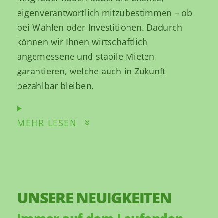
eigenverantwortlich mitzubestimmen – ob
bei Wahlen oder Investitionen. Dadurch
können wir Ihnen wirtschaftlich
angemessene und stabile Mieten
garantieren, welche auch in Zukunft
bezahlbar bleiben.
MEHR LESEN
UNSERE NEUIGKEITEN