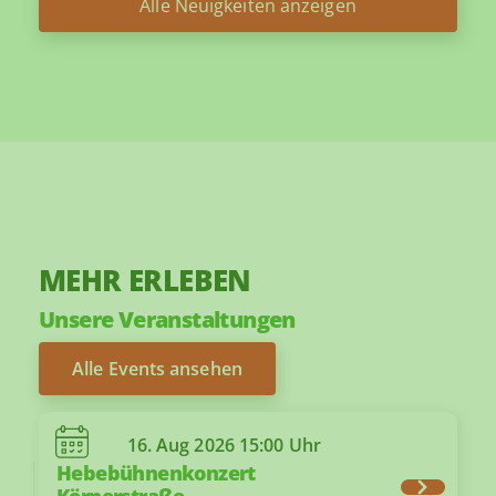
Alle Neuigkeiten anzeigen
MEHR ERLEBEN
Unsere Veranstaltungen
Alle Events ansehen
16. Aug 2026
15:00 Uhr
Hebebühnenkonzert