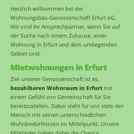
Herzlich willkommen bei der
Wohnungsbau-Genossenschaft Erfurt eG.
Wir sind Ihr Ansprechpartner, wenn Sie auf
der Suche nach einem Zuhause, einer
Wohnung in Erfurt und dem umliegenden
Gebiet sind.
Mietwohnungen in Erfurt
Ziel unserer Genossenschaft ist es,
bezahlbaren Wohnraum in Erfurt
mit
einem Gefühl von Gemeinschaft für Sie
bereitzustellen. Dabei steht für uns stets der
Mensch mit seinen unterschiedlichen
Wohnbedürfnissen im Mittelpunkt. Unsere
Mitglieder haben dabei die Chance,