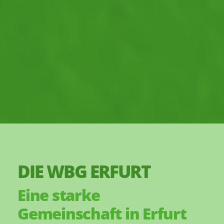
DIE WBG ERFURT
Eine starke
Gemeinschaft in Erfurt