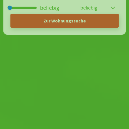
Zur Wohnungssuche