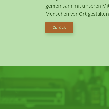
gemeinsam mit unseren Mit
Menschen vor Ort gestalten
Zurück