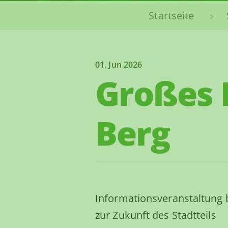
Sie sind hier:
Startseite
01. Jun 2026
Großes 
Berg
Informationsveranstaltung 
zur Zukunft des Stadtteils