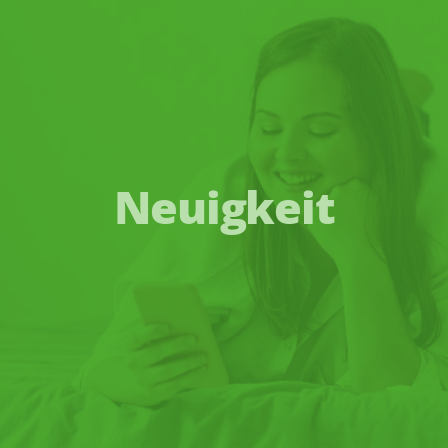
Neuigkeit