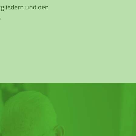
gliedern und den
.