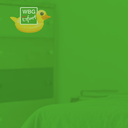
Zum Hauptinhalt springen