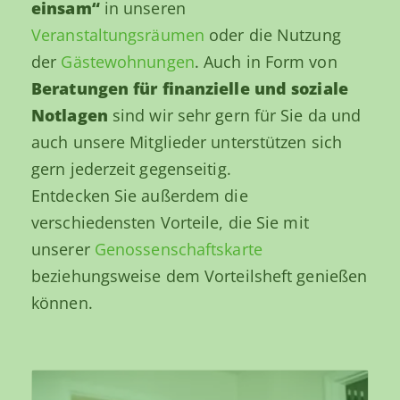
einsam“
in unseren
Veranstaltungsräumen
oder die Nutzung
der
Gästewohnungen
. Auch in Form von
Beratungen für finanzielle und soziale
Notlagen
sind wir sehr gern für Sie da und
auch unsere Mitglieder unterstützen sich
gern jederzeit gegenseitig.
Entdecken Sie außerdem die
verschiedensten Vorteile, die Sie mit
unserer
Genossenschaftskarte
beziehungsweise dem Vorteilsheft genießen
können.