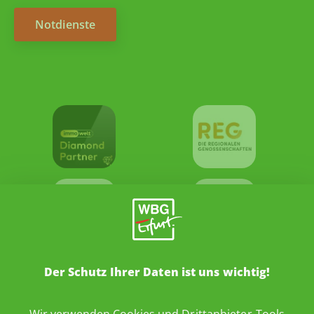
Notdienste
Der Schutz Ihrer Daten ist uns wichtig!
Wir verwenden Cookies und Drittanbieter-Tools