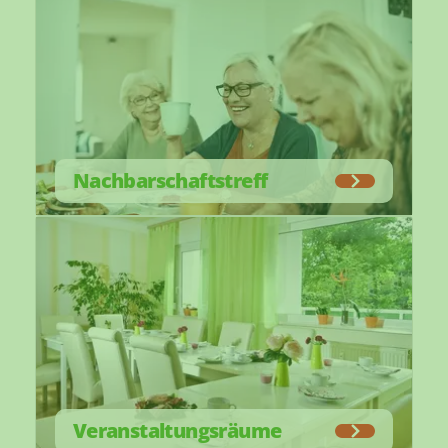
Nachbarschaftstreff
Veranstaltungsräume