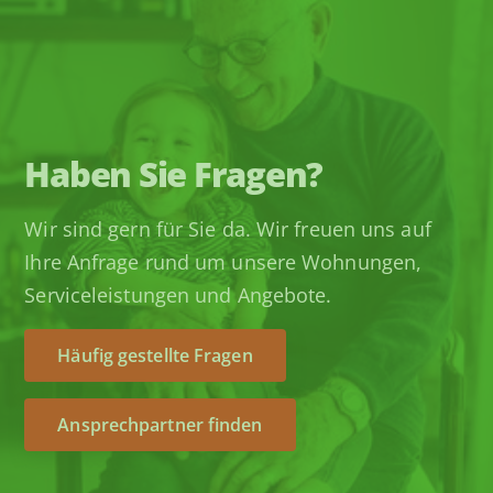
Haben Sie Fragen?
Wir sind gern für Sie da. Wir freuen uns auf
Ihre Anfrage rund um unsere Wohnungen,
Serviceleistungen und Angebote.
Häufig gestellte Fragen
Ansprechpartner finden