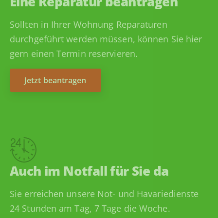
Eine Reparatur beantragen
Sollten in Ihrer Wohnung Reparaturen
durchgeführt werden müssen, können Sie hier
gern einen Termin reservieren.
Jetzt beantragen
Auch im Notfall für Sie da
Sie erreichen unsere Not- und Havariedienste
24 Stunden am Tag, 7 Tage die Woche.