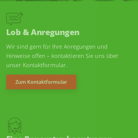
Lob & Anregungen
Wir sind gern für Ihre Anregungen und
Hinweise offen – kontaktieren Sie uns über
unser Kontaktformular.
Zum Kontaktformular