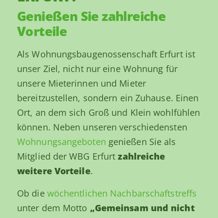
Genießen Sie zahlreiche
Vorteile
Als Wohnungsbaugenossenschaft Erfurt ist
unser Ziel, nicht nur eine Wohnung für
unsere Mieterinnen und Mieter
bereitzustellen, sondern ein Zuhause. Einen
Ort, an dem sich Groß und Klein wohlfühlen
können. Neben unseren verschiedensten
Wohnungsangeboten
genießen Sie als
Mitglied der WBG Erfurt
zahlreiche
weitere Vorteile
.
Ob die
wöchentlichen Nachbarschaftstreffs
unter dem Motto
„Gemeinsam und nicht