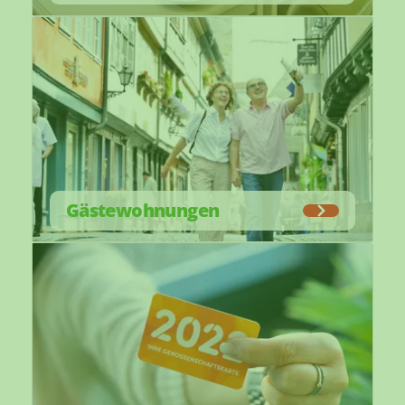
Gästewohnungen