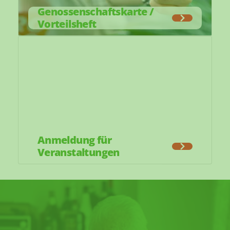
Genossenschaftskarte /
Vorteilsheft
Anmeldung für
Veranstaltungen