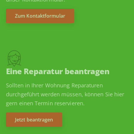
Zum Kontaktformular
Eine Reparatur beantragen
Sollten in Ihrer Wohnung Reparaturen
durchgeführt werden müssen, können Sie hier
gern einen Termin reservieren.
Jetzt beantragen