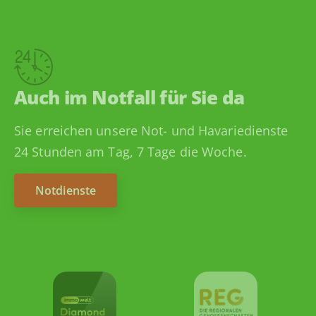
Auch im Notfall für Sie da
Sie erreichen unsere Not- und Havariedienste
24 Stunden am Tag, 7 Tage die Woche.
Notdienste