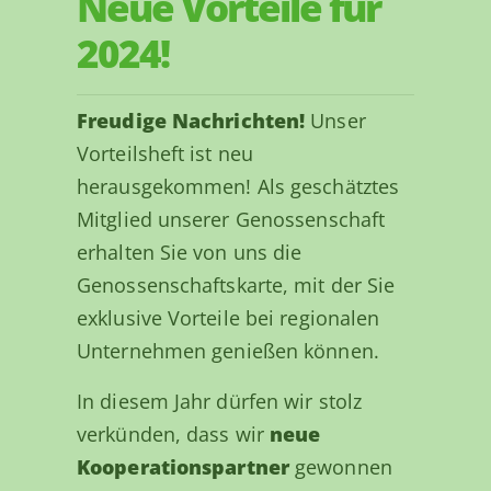
Neue Vorteile für
2024!
Freudige Nachrichten!
Unser
Vorteilsheft ist neu
herausgekommen! Als geschätztes
Mitglied unserer Genossenschaft
erhalten Sie von uns die
Genossenschaftskarte, mit der Sie
exklusive Vorteile bei regionalen
Unternehmen genießen können.
In diesem Jahr dürfen wir stolz
verkünden, dass wir
neue
Kooperationspartner
gewonnen