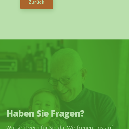
Zurück
Haben Sie Fragen?
Wir sind gern für Sie da. Wir freuen uns auf