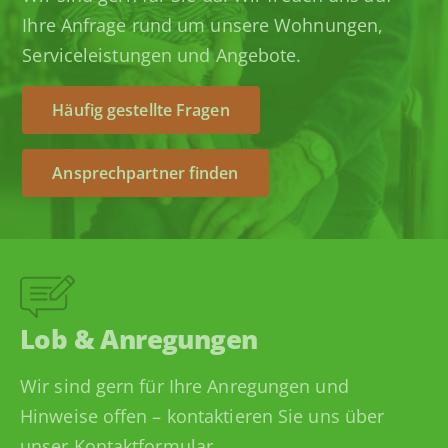
Ihre Anfrage rund um unsere Wohnungen,
Serviceleistungen und Angebote.
Häufig gestellte Fragen
Ansprechpartner finden
Lob & Anregungen
Wir sind gern für Ihre Anregungen und
Hinweise offen – kontaktieren Sie uns über
unser Kontaktformular.