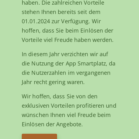
haben. Die zahlreichen Vorteile
stehen Ihnen bereits seit dem
01.01.2024 zur Verfügung. Wir
hoffen, dass Sie beim Einlösen der
Vorteile viel Freude haben werden.
In diesem Jahr verzichten wir auf
die Nutzung der App Smartplatz, da
die Nutzerzahlen im vergangenen
Jahr recht gering waren.
Wir hoffen, dass Sie von den
exklusiven Vorteilen profitieren und
wünschen Ihnen viel Freude beim
Einlösen der Angebote.