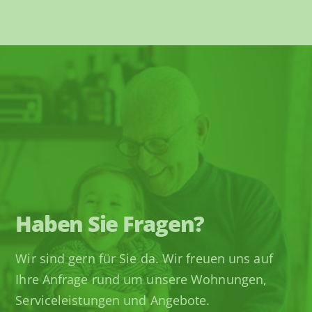
Haben Sie Fragen?
Wir sind gern für Sie da. Wir freuen uns auf
Ihre Anfrage rund um unsere Wohnungen,
Serviceleistungen und Angebote.