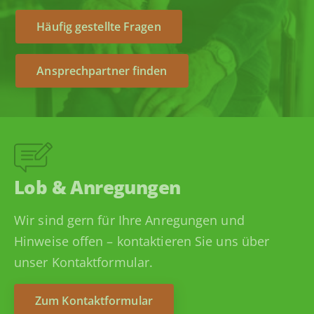
Häufig gestellte Fragen
Ansprechpartner finden
Lob & Anregungen
Wir sind gern für Ihre Anregungen und
Hinweise offen – kontaktieren Sie uns über
unser Kontaktformular.
Zum Kontaktformular