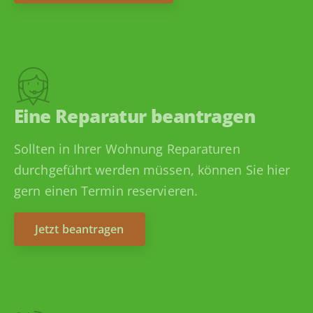
Eine Reparatur beantragen
Sollten in Ihrer Wohnung Reparaturen
durchgeführt werden müssen, können Sie hier
gern einen Termin reservieren.
Jetzt beantragen