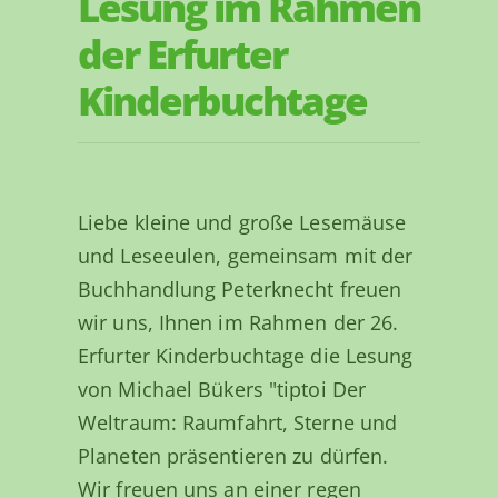
Lesung im Rahmen
der Erfurter
Kinderbuchtage
Liebe kleine und große Lesemäuse
und Leseeulen, gemeinsam mit der
Buchhandlung Peterknecht freuen
wir uns, Ihnen im Rahmen der 26.
Erfurter Kinderbuchtage die Lesung
von Michael Bükers "tiptoi Der
Weltraum: Raumfahrt, Sterne und
Planeten präsentieren zu dürfen.
Wir freuen uns an einer regen