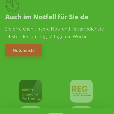
Auch im Notfall für Sie da
Sie erreichen unsere Not- und Havariedienste
24 Stunden am Tag, 7 Tage die Woche.
Notdienste