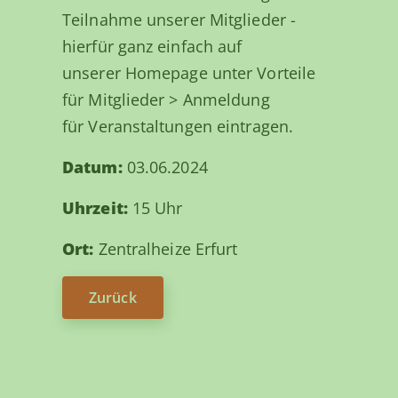
Teilnahme unserer Mitglieder -
hierfür ganz einfach auf
unserer Homepage unter Vorteile
für Mitglieder > Anmeldung
für Veranstaltungen eintragen.
Datum:
03.06.2024
Uhrzeit:
15 Uhr
Ort:
Zentralheize Erfurt
Zurück