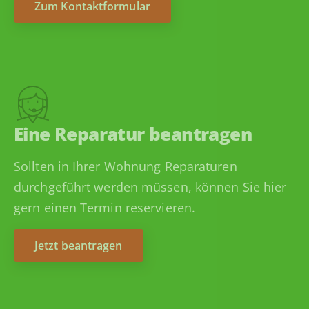
Zum Kontaktformular
Eine Reparatur beantragen
Sollten in Ihrer Wohnung Reparaturen
durchgeführt werden müssen, können Sie hier
gern einen Termin reservieren.
Jetzt beantragen