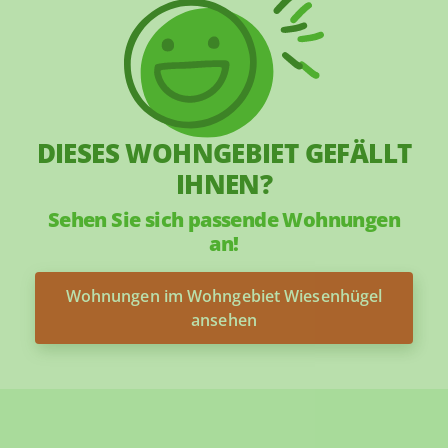
DIESES WOHNGEBIET GEFÄLLT
IHNEN?
Sehen Sie sich passende Wohnungen
an!
Wohnungen im Wohngebiet Wiesenhügel
ansehen