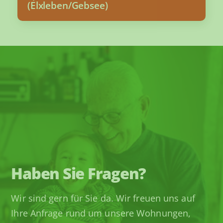
(Elxleben/Gebsee)
Haben Sie Fragen?
Wir sind gern für Sie da. Wir freuen uns auf
Ihre Anfrage rund um unsere Wohnungen,