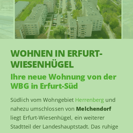
WOHNEN IN ERFURT-
WIESENHÜGEL
Ihre neue Wohnung von der
WBG in Erfurt-Süd
Südlich vom Wohngebiet
Herrenberg
und
nahezu umschlossen von
Melchendorf
liegt Erfurt-Wiesenhügel, ein weiterer
Stadtteil der Landeshauptstadt. Das ruhige