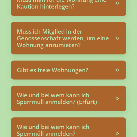
Kaution hinterlegen?
Muss ich Mitglied in der
Genossenschaft werden, um eine
Wohnung anzumieten?
Gibt es freie Wohnungen?
Wie und bei wem kann ich
Sperrmüll anmelden? (Erfurt)
Wie und bei wem kann ich
Sperrmüll anmelden?