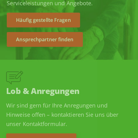
Serviceleistungen und Angebote.
Häufig gestellte Fragen
Ansprechpartner finden
Lob & Anregungen
Wir sind gern für Ihre Anregungen und
Hinweise offen – kontaktieren Sie uns über
unser Kontaktformular.