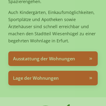
Spazierengehen.
Auch Kindergärten, Einkaufsmöglichkeiten,
Sportplätze und Apotheken sowie
Ärztehäuser sind schnell erreichbar und
machen den Stadtteil Wiesenhügel zu einer
begehrten Wohnlage in Erfurt.
Ausstattung der Wohnungen
Lage der Wohnungen