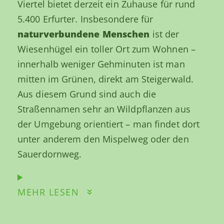
Viertel bietet derzeit ein Zuhause für rund
5.400 Erfurter. Insbesondere für
naturverbundene Menschen
ist der
Wiesenhügel ein toller Ort zum Wohnen –
innerhalb weniger Gehminuten ist man
mitten im Grünen, direkt am Steigerwald.
Aus diesem Grund sind auch die
Straßennamen sehr an Wildpflanzen aus
der Umgebung orientiert – man findet dort
unter anderem den Mispelweg oder den
Sauerdornweg.
MEHR LESEN