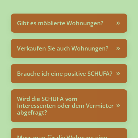
Gibt es möblierte Wohnungen?
Verkaufen Sie auch Wohnungen?
Brauche ich eine positive SCHUFA?
Wird die SCHUFA vom
Interessenten oder dem Vermieter
abgefragt?
Muss man für die Wohnung eine