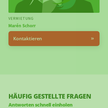
VERMIETUNG
Marén Schorr
Kontaktieren
HÄUFIG GESTELLTE FRAGEN
Antworten schnell einholen