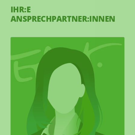
IHR:E
ANSPRECHPARTNER:INNEN