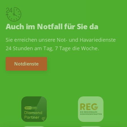
Auch im Notfall für Sie da
Sie erreichen unsere Not- und Havariedienste
24 Stunden am Tag, 7 Tage die Woche.
Notdienste