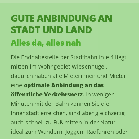
GUTE ANBINDUNG AN
STADT UND LAND
Alles da, alles nah
Die Endhaltestelle der Stadtbahnlinie 4 liegt
mitten im Wohngebiet Wiesenhügel,
dadurch haben alle Mieterinnen und Mieter
eine
optimale Anbindung an das
öffentliche Verkehrsnetz.
In wenigen
Minuten mit der Bahn können Sie die
Innenstadt erreichen, sind aber gleichzeitig
auch schnell zu Fuß mitten in der Natur –
ideal zum Wandern, Joggen, Radfahren oder