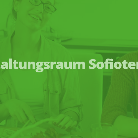
altungsraum Sofiote