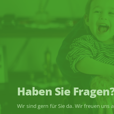
Haben Sie Fragen
Wir sind gern für Sie da. Wir freuen un