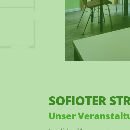
SOFIOTER STR
Unser Veranstal