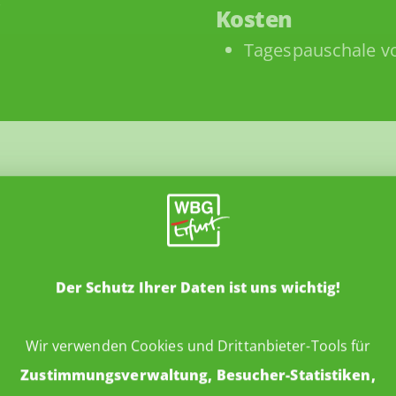
Kosten
Tagespauschale v
RTNER
Der Schutz Ihrer Daten ist uns wichtig!
weiter
Wir verwenden Cookies und Drittanbieter-Tools für
Zustimmungsverwaltung, Besucher-Statistiken,