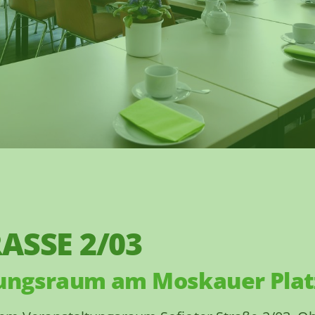
ASSE 2/03
tungsraum am Moskauer Plat