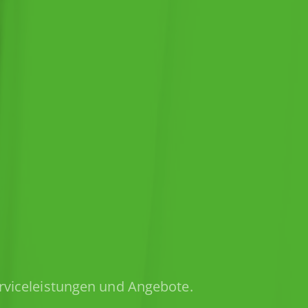
erviceleistungen und Angebote.