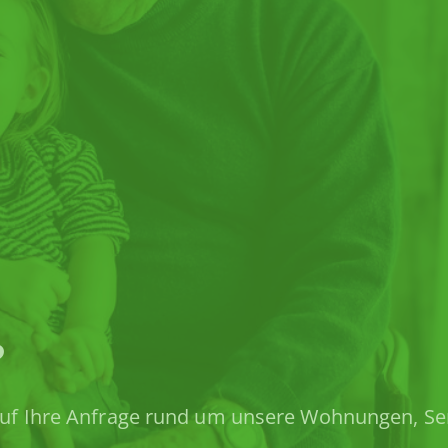
?
s auf Ihre Anfrage rund um unsere Wohnungen, S