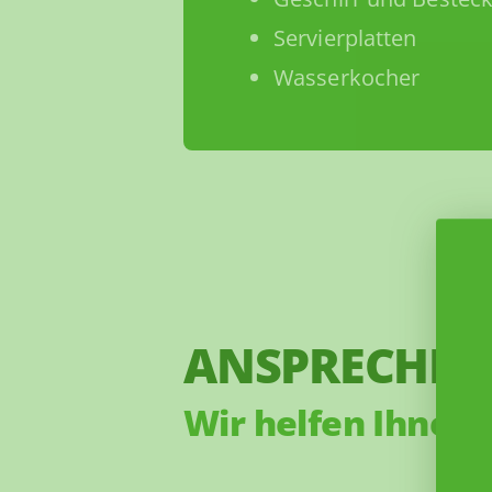
Servierplatten
Wasserkocher
ANSPRECHPA
Wir helfen Ihnen 