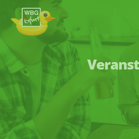
Zum Hauptinhalt springen
Veranst