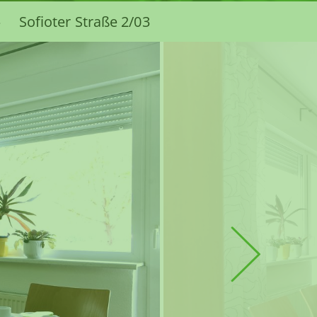
Sofioter Straße 2/03