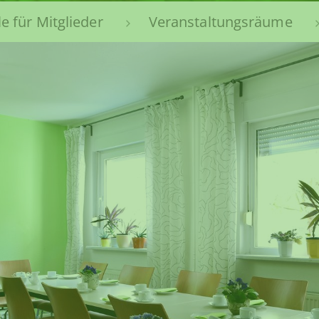
le für Mitglieder
Veranstaltungsräume