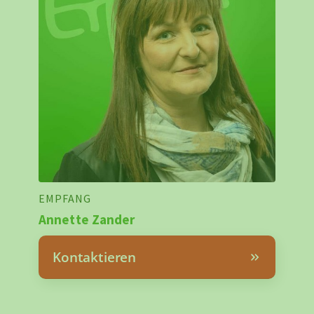
EMPFANG
Annette Zander
Kontaktieren