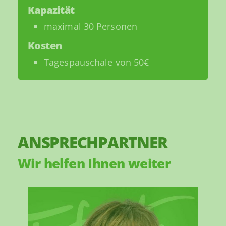
Kapazität
maximal 30 Personen
Kosten
Tagespauschale von 50€
ANSPRECHPARTNER
Wir helfen Ihnen weiter