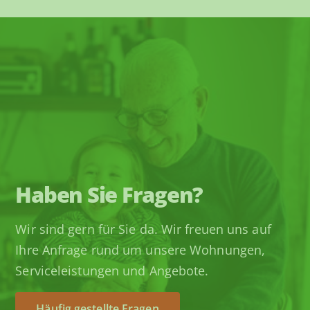
Haben Sie Fragen?
Wir sind gern für Sie da. Wir freuen uns auf
Ihre Anfrage rund um unsere Wohnungen,
Serviceleistungen und Angebote.
Häufig gestellte Fragen