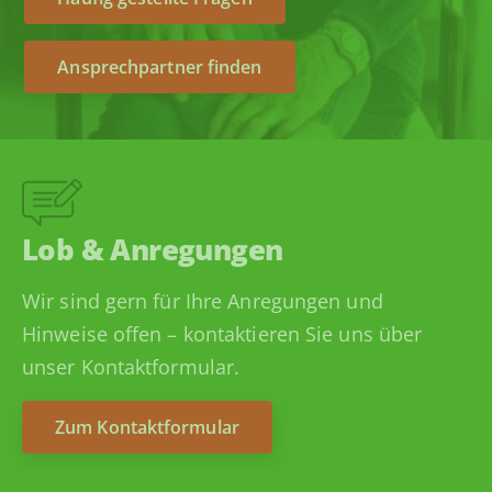
Ansprechpartner finden
Lob & Anregungen
Wir sind gern für Ihre Anregungen und
Hinweise offen – kontaktieren Sie uns über
unser Kontaktformular.
Zum Kontaktformular