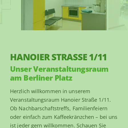
HANOIER STRASSE 1/11
Unser Veranstaltungsraum
am Berliner Platz
Herzlich willkommen in unserem
Veranstaltungsraum Hanoier Straße 1/11.
Ob Nachbarschaftstreffs, Familienfeiern
oder einfach zum Kaffeekränzchen – bei uns
ist jeder gern willkommen. Schauen Sie