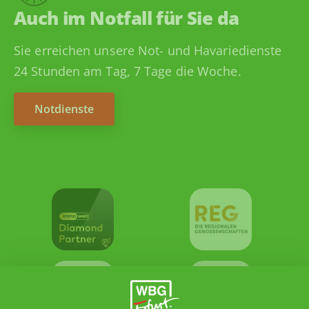
Auch im Notfall für Sie da
Sie erreichen unsere Not- und Havariedienste
24 Stunden am Tag, 7 Tage die Woche.
Notdienste