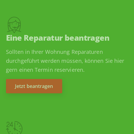
Eine Reparatur beantragen
Sollten in Ihrer Wohnung Reparaturen
durchgeführt werden müssen, können Sie hier
gern einen Termin reservieren.
Jetzt beantragen