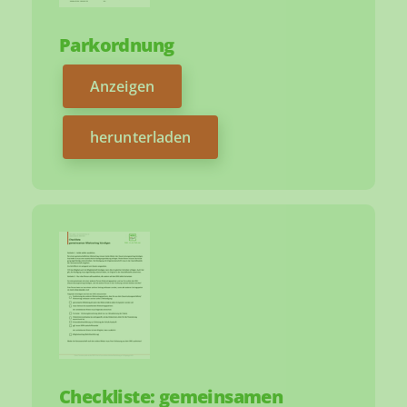
Parkordnung
Anzeigen
herunterladen
Checkliste: gemeinsamen