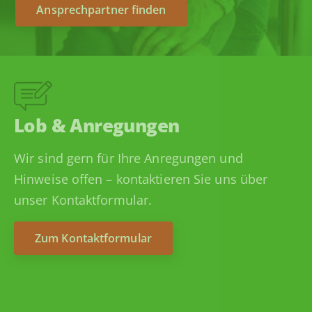
Ansprechpartner finden
Lob & Anregungen
Wir sind gern für Ihre Anregungen und
Hinweise offen – kontaktieren Sie uns über
unser Kontaktformular.
Zum Kontaktformular