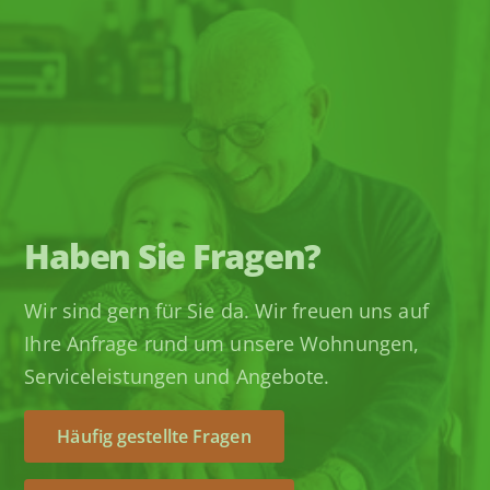
Haben Sie Fragen?
Wir sind gern für Sie da. Wir freuen uns auf
Ihre Anfrage rund um unsere Wohnungen,
Serviceleistungen und Angebote.
Häufig gestellte Fragen