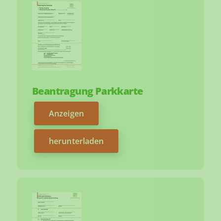
Beantragung Parkkarte
Anzeigen
herunterladen