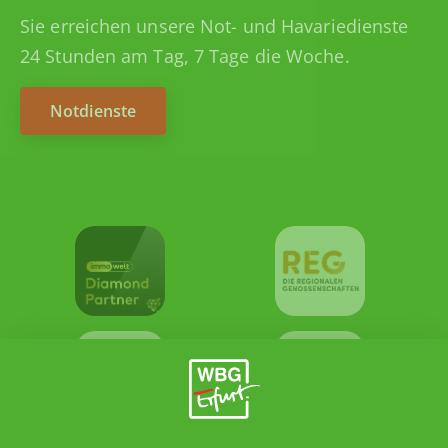
Sie erreichen unsere Not- und Havariedienste
24 Stunden am Tag, 7 Tage die Woche.
Notdienste