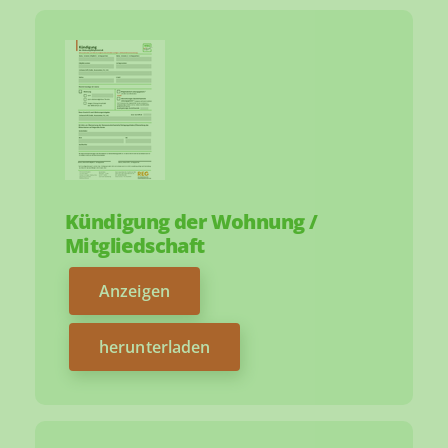
Kündigung der Wohnung /
Mitgliedschaft
Anzeigen
herunterladen