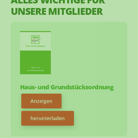
UNSERE MITGLIEDER
Haus- und Grundstücksordnung
Anzeigen
herunterladen