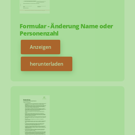
Formular - Änderung Name oder
Personenzahl
Anzeigen
herunterladen