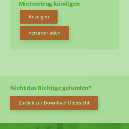
Mietvertrag kündigen
Anzeigen
herunterladen
Nicht das Richtige gefunden?
Zurück zur Download-Übersicht