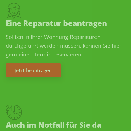
Eine Reparatur beantragen
Sollten in Ihrer Wohnung Reparaturen
durchgeführt werden müssen, können Sie hier
gern einen Termin reservieren.
Jetzt beantragen
Auch im Notfall für Sie da