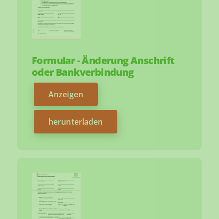
Formular - Änderung Anschrift
oder Bankverbindung
Anzeigen
herunterladen